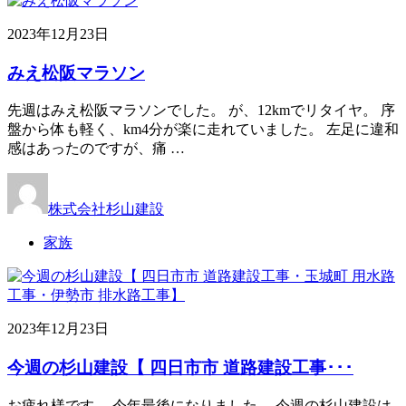
2023年12月23日
みえ松阪マラソン
先週はみえ松阪マラソンでした。 が、12kmでリタイヤ。 序
盤から体も軽く、km4分が楽に走れていました。 左足に違和
感はあったのですが、痛 …
株式会社杉山建設
家族
2023年12月23日
今週の杉山建設【 四日市市 道路建設工事･･･
お疲れ様です。 今年最後になりました。 今週の杉山建設は