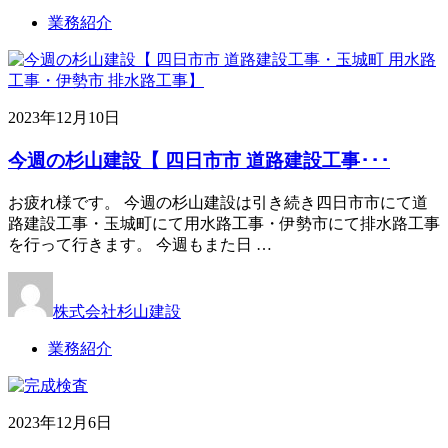
業務紹介
2023年12月10日
今週の杉山建設【 四日市市 道路建設工事･･･
お疲れ様です。 今週の杉山建設は引き続き四日市市にて道
路建設工事・玉城町にて用水路工事・伊勢市にて排水路工事
を行って行きます。 今週もまた日 …
株式会社杉山建設
業務紹介
2023年12月6日