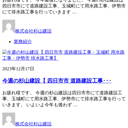
四日市市にて道路建設工事、玉城町にて用水路工事、伊勢市
にて排水路工事を行っていきます …
株式会社杉山建設
業務紹介
2023年12月17日
今週の杉山建設【 四日市市 道路建設工事･･･
お疲れ様です。 今週の杉山建設は四日市市にて道路建設工
事、玉城町にて用水路工事、伊勢市にて排水路工事を行って
いきます。 いよいよ今年も後わず …
株式会社杉山建設