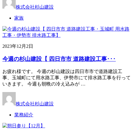
株式会社杉山建設
家族
2023年12月2日
今週の杉山建設【 四日市市 道路建設工事･･･
お疲れ様です。 今週の杉山建設は四日市市で道路建設工
事、玉城町にて用水路工事、伊勢市にて排水路工事を行って
いきます。 今週も朝晩の冷え込みが …
株式会社杉山建設
業務紹介