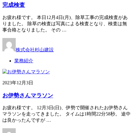
完成検査
お疲れ様です。 本日12月4日(月)、除草工事の完成検査があ
りました。 除草の検査は写真による検査となり、検査は無
事合格となりました。 その …
株式会社杉山建設
業務紹介
2023年12月3日
お伊勢さんマラソン
お疲れ様です。 12月3日(日)、伊勢で開催されたお伊勢さん
マラソンを走ってきました。 タイムは1時間22分58秒。 途中
は良かったんですが …