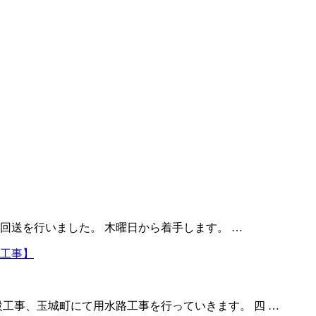
回送を行いました。 木曜日から着手します。 …
工事、玉城町にて用水路工事を行っていきます。 四 …