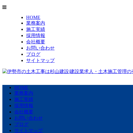
HOME
業務案内
施工実績
採用情報
会社概要
お問い合わせ
ブログ
サイトマップ
HOME
業務案内
施工実績
採用情報
会社概要
お問い合わせ
ブログ
サイトマップ