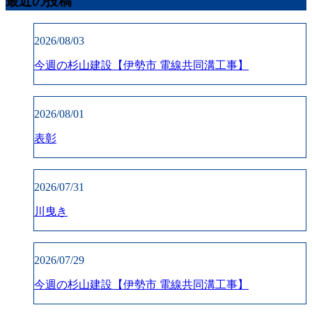
最近の投稿
2026/08/03
今週の杉山建設【伊勢市 電線共同溝工事】
2026/08/01
表彰
2026/07/31
川曳き
2026/07/29
今週の杉山建設【伊勢市 電線共同溝工事】