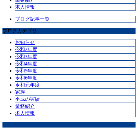
求人情報
ブログ記事一覧
ブログカテゴリ
お知らせ
令和2年度
令和3年度
令和4年度
令和5年度
令和6年度
令和元年度
家族
平成の実績
業務紹介
求人情報