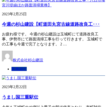
2023年2月25日
今週の杉山建設【町道田丸宮古線道路改良工･･･
お疲れ様です。 今週の杉山建設は玉城町にて道路改良工
事、伊勢市にて路面清掃工事を行って行きます。 玉城町で
の工事も今週で完了となります。 2 …
株式会社杉山建設
業務紹介
2023年2月22日
うまし国三重駅伝