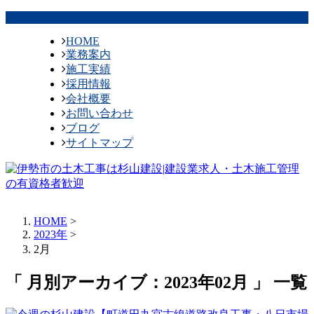
HOME
業務案内
施工実績
採用情報
会社概要
お問い合わせ
ブログ
サイトマップ
HOME
>
2023年
>
2月
「 月別アーカイブ：2023年02月 」 一覧