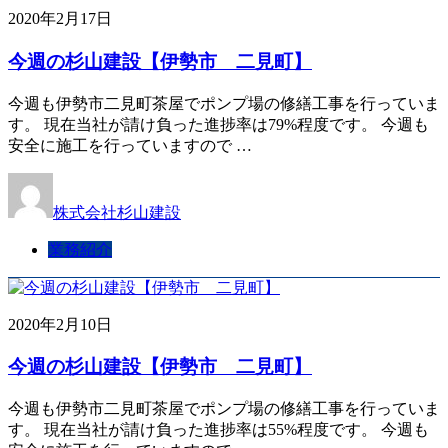
2020年2月17日
今週の杉山建設【伊勢市 二見町】
今週も伊勢市二見町茶屋でポンプ場の修繕工事を行っていま
す。 現在当社が請け負った進捗率は79%程度です。 今週も
安全に施工を行っていますので …
株式会社杉山建設
業務紹介
2020年2月10日
今週の杉山建設【伊勢市 二見町】
今週も伊勢市二見町茶屋でポンプ場の修繕工事を行っていま
す。 現在当社が請け負った進捗率は55%程度です。 今週も