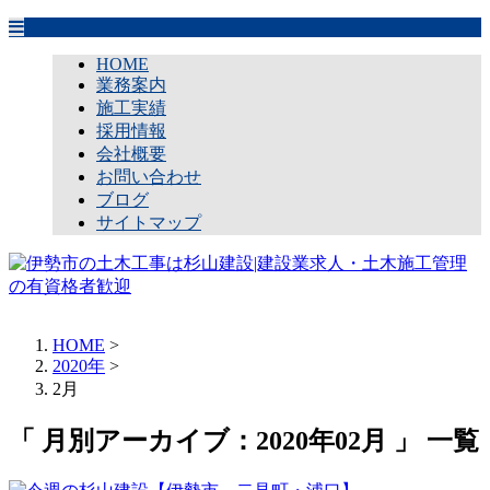
HOME
業務案内
施工実績
採用情報
会社概要
お問い合わせ
ブログ
サイトマップ
HOME
>
2020年
>
2月
「 月別アーカイブ：2020年02月 」 一覧