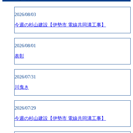
2026/08/03
今週の杉山建設【伊勢市 電線共同溝工事】
2026/08/01
表彰
2026/07/31
川曳き
2026/07/29
今週の杉山建設【伊勢市 電線共同溝工事】