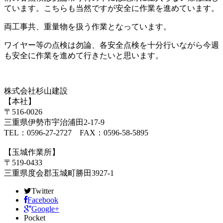
ています。こちらも当然ですが安全に作業を進めています。
両工事共、重量物を扱う作業となっています。
ワイヤー等の点検は勿論、各安全点検を十分行いながら今週
も安全に作業を進めて行きたいと思います。
株式会社杉山建設
【本社】
〒516-0026
三重県伊勢市宇治浦田2-17-9
TEL：0596-27-2727 FAX：0596-58-5895
【玉城作業所】
〒519-0433
三重県度会郡玉城町勝田3927-1
Twitter
Facebook
Google+
Pocket