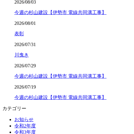
2026/08/03
今週の杉山建設【伊勢市 電線共同溝工事】
2026/08/01
表彰
2026/07/31
川曳き
2026/07/29
今週の杉山建設【伊勢市 電線共同溝工事】
2026/07/19
今週の杉山建設【伊勢市 電線共同溝工事】
カテゴリー
お知らせ
令和2年度
令和3年度