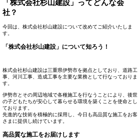
「株式会社杉山建設」ってどんな会
社？
今回は、株式会社杉山建設について改めてご紹介いたしま
す。
「株式会社杉山建設」について知ろう！
株式会社杉山建設は三重県伊勢市を拠点としており、道路工
事、河川工事、造成工事を主要な業務として行なっておりま
す。
伊勢市とその周辺地域で各種施工を行なうことにより、後世
の子どもたちが安心して暮らせる環境を築くことを使命とし
ております。
先進的な技術を積極的に採用し、今日も高品質な施工をお客
さまに提供し続けています。
高品質な施工をお届けします