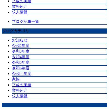
平成の実績
業務紹介
求人情報
ブログ記事一覧
ブログカテゴリ
お知らせ
令和2年度
令和3年度
令和4年度
令和5年度
令和6年度
令和元年度
家族
平成の実績
業務紹介
求人情報