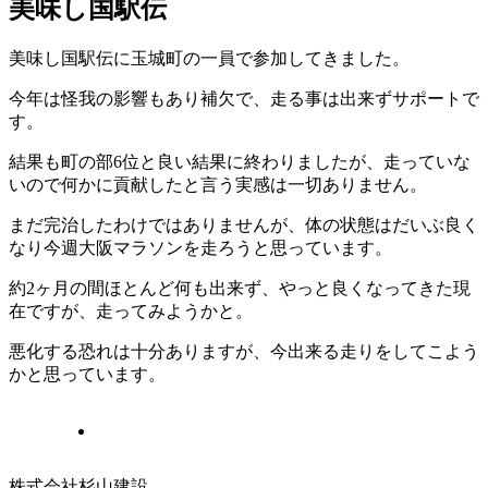
美味し国駅伝
美味し国駅伝に玉城町の一員で参加してきました。
今年は怪我の影響もあり補欠で、走る事は出来ずサポートで
す。
結果も町の部6位と良い結果に終わりましたが、走っていな
いので何かに貢献したと言う実感は一切ありません。
まだ完治したわけではありませんが、体の状態はだいぶ良く
なり今週大阪マラソンを走ろうと思っています。
約2ヶ月の間ほとんど何も出来ず、やっと良くなってきた現
在ですが、走ってみようかと。
悪化する恐れは十分ありますが、今出来る走りをしてこよう
かと思っています。
株式会社杉山建設