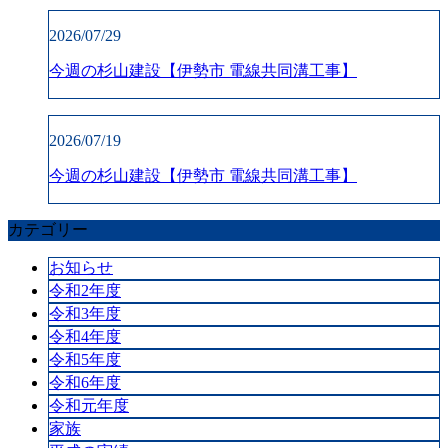
2026/07/29
今週の杉山建設【伊勢市 電線共同溝工事】
2026/07/19
今週の杉山建設【伊勢市 電線共同溝工事】
カテゴリー
お知らせ
令和2年度
令和3年度
令和4年度
令和5年度
令和6年度
令和元年度
家族