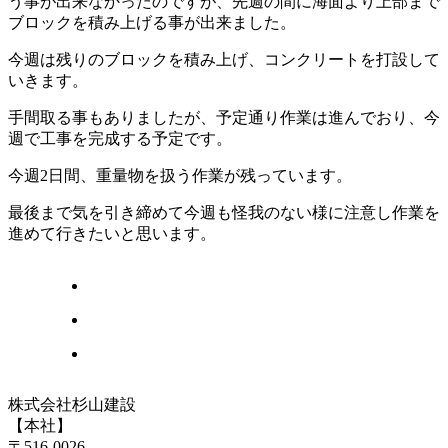
う事が出来なかったのですが、先週の間に海面より上部まで
ブロックを積み上げる事が出来ました。
今週は残りのブロックを積み上げ、コンクリートを打設して
いきます。
手間取る事もありましたが、予定通り作業は進んでおり、今
週で工事を完成する予定です。
今週2日間、重量物を扱う作業が残っています。
最後まで気を引き締めて今週も怪我のない様に注意し作業を
進めて行きたいと思います。
株式会社杉山建設
【本社】
〒516-0026