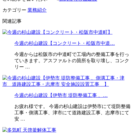
カテゴリー
業務紹介
関連記事
今週の杉山建設【コンクリート・松阪市中道…
今週からは松阪市の中道町で工場内の整備工事を行っ
ていきます。アスファルトの箇所を取り壊し、コンク
リー …
今週の杉山建設【伊勢市 堤防整備工事 、…
お疲れ様です。 今週の杉山建設は伊勢市にて堤防整備
工事・側溝工事、津市にて道路建設工事、志摩市にて
安 …