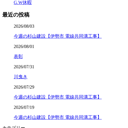
G.W休暇
最近の投稿
2026/08/03
今週の杉山建設【伊勢市 電線共同溝工事】
2026/08/01
表彰
2026/07/31
川曳き
2026/07/29
今週の杉山建設【伊勢市 電線共同溝工事】
2026/07/19
今週の杉山建設【伊勢市 電線共同溝工事】
カテゴリー