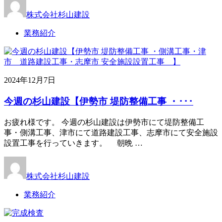
株式会社杉山建設
業務紹介
2024年12月7日
今週の杉山建設【伊勢市 堤防整備工事 ・･･･
お疲れ様です。 今週の杉山建設は伊勢市にて堤防整備工
事・側溝工事、津市にて道路建設工事、志摩市にて安全施設
設置工事を行っていきます。 朝晩 …
株式会社杉山建設
業務紹介