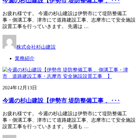
今週の杉山建設【伊勢市 堤防整備工事 、･･･
お疲れ様です。 今週の杉山建設は伊勢市にて堤防整備工
事・側溝工事、津市にて道路建設工事、志摩市にて安全施設
設置工事を行っていきます。 先週は …
株式会社杉山建設
業務紹介
2024年12月13日
今週の杉山建設【伊勢市 堤防整備工事 、･･･
お疲れ様です。 今週の杉山建設は伊勢市にて堤防整備工
事・側溝工事、津市にて道路建設工事、志摩市にて安全施設
設置工事を行っていきます。 先週も …