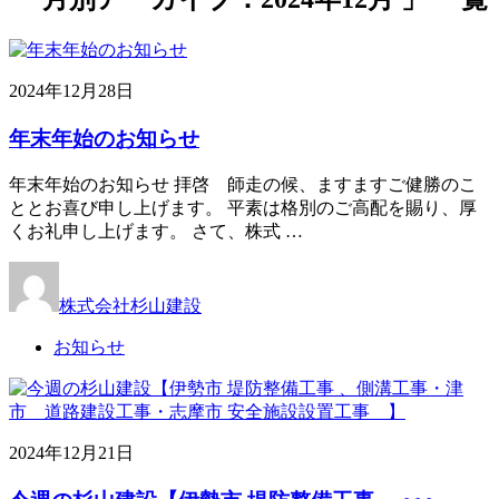
2024年12月28日
年末年始のお知らせ
年末年始のお知らせ 拝啓 師走の候、ますますご健勝のこ
ととお喜び申し上げます。 平素は格別のご高配を賜り、厚
くお礼申し上げます。 さて、株式 …
株式会社杉山建設
お知らせ
2024年12月21日