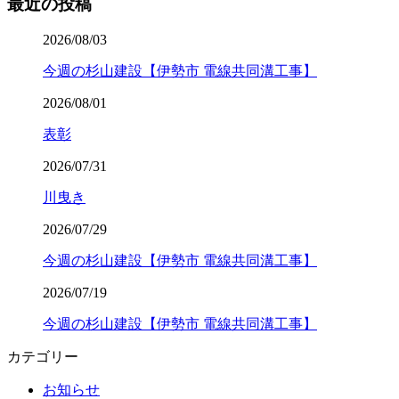
最近の投稿
2026/08/03
今週の杉山建設【伊勢市 電線共同溝工事】
2026/08/01
表彰
2026/07/31
川曳き
2026/07/29
今週の杉山建設【伊勢市 電線共同溝工事】
2026/07/19
今週の杉山建設【伊勢市 電線共同溝工事】
カテゴリー
お知らせ