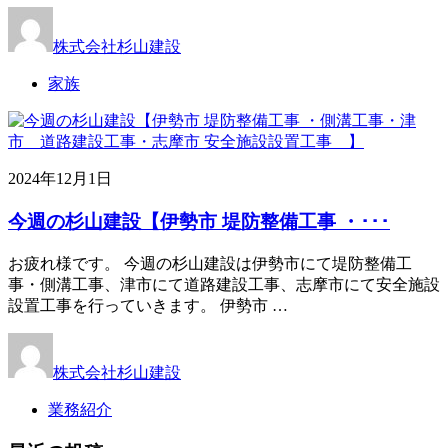
株式会社杉山建設
家族
2024年12月1日
今週の杉山建設【伊勢市 堤防整備工事 ・･･･
お疲れ様です。 今週の杉山建設は伊勢市にて堤防整備工
事・側溝工事、津市にて道路建設工事、志摩市にて安全施設
設置工事を行っていきます。 伊勢市 …
株式会社杉山建設
業務紹介