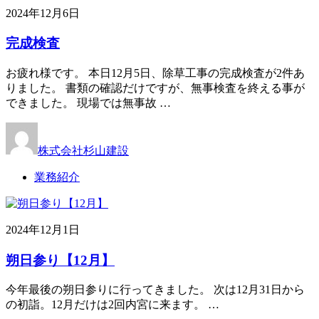
2024年12月6日
完成検査
お疲れ様です。 本日12月5日、除草工事の完成検査が2件あ
りました。 書類の確認だけですが、無事検査を終える事が
できました。 現場では無事故 …
株式会社杉山建設
業務紹介
2024年12月1日
朔日参り【12月】
今年最後の朔日参りに行ってきました。 次は12月31日から
の初詣。12月だけは2回内宮に来ます。 …