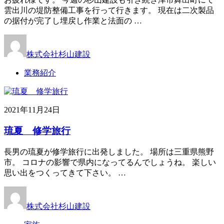
雲出川の堤防整備工事を行って行きます。 現在は二次製品
の据付が完了し埋戻し作業と法面の …
株式会社杉山建設
業務紹介
2021年11月24日
琉夏 修学旅行
長男の琉夏が修学旅行に出発しました。 場所は三重県熊野
市。 コロナの影響で県内になってるんでしょうね。 楽しい
思い出をつくってきて下さい。 …
株式会社杉山建設