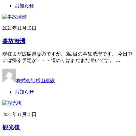
お知らせ
2021年11月15日
事故渋滞
現在まだ広島県なのですが、3回目の事故渋滞です。 今日中
には帰る予定が・・・道のりはまだまだ長いです。 …
株式会社杉山建設
お知らせ
2021年11月15日
観光後