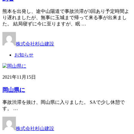
熊本を出発し、途中山陽道で事故渋滞が3回あり予定時間よ
り遅れましたが、無事に玉城まで帰って来る事が出来まし
た。 結局寝ずに今に至りますが、眠 …
株式会社杉山建設
お知らせ
2021年11月15日
岡山県に
事故渋滞を抜け、岡山県に入りました。 SAで少し休憩で
す。 …
株式会社杉山建設