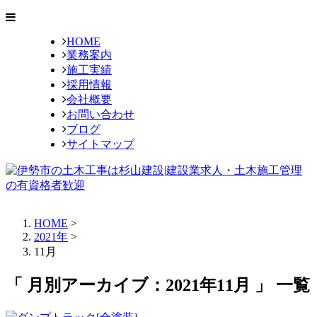
HOME
業務案内
施工実績
採用情報
会社概要
お問い合わせ
ブログ
サイトマップ
HOME
>
2021年
>
11月
「 月別アーカイブ：2021年11月 」 一覧