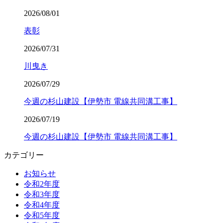
2026/08/01
表彰
2026/07/31
川曳き
2026/07/29
今週の杉山建設【伊勢市 電線共同溝工事】
2026/07/19
今週の杉山建設【伊勢市 電線共同溝工事】
カテゴリー
お知らせ
令和2年度
令和3年度
令和4年度
令和5年度