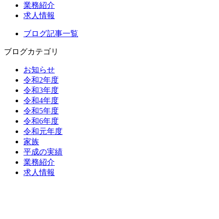
業務紹介
求人情報
ブログ記事一覧
ブログカテゴリ
お知らせ
令和2年度
令和3年度
令和4年度
令和5年度
令和6年度
令和元年度
家族
平成の実績
業務紹介
求人情報