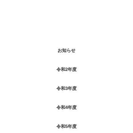
ブログカテゴリ
お知らせ
令和2年度
令和3年度
令和4年度
令和5年度