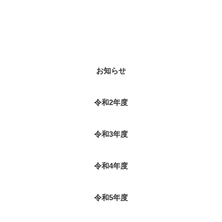
カテゴリー
お知らせ
令和2年度
令和3年度
令和4年度
令和5年度