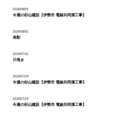
2026/08/03
今週の杉山建設【伊勢市 電線共同溝工事】
2026/08/01
表彰
2026/07/31
川曳き
2026/07/29
今週の杉山建設【伊勢市 電線共同溝工事】
2026/07/19
今週の杉山建設【伊勢市 電線共同溝工事】