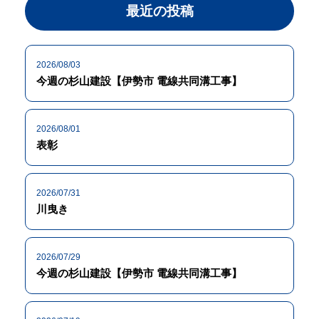
最近の投稿
2026/08/03
今週の杉山建設【伊勢市 電線共同溝工事】
2026/08/01
表彰
2026/07/31
川曳き
2026/07/29
今週の杉山建設【伊勢市 電線共同溝工事】