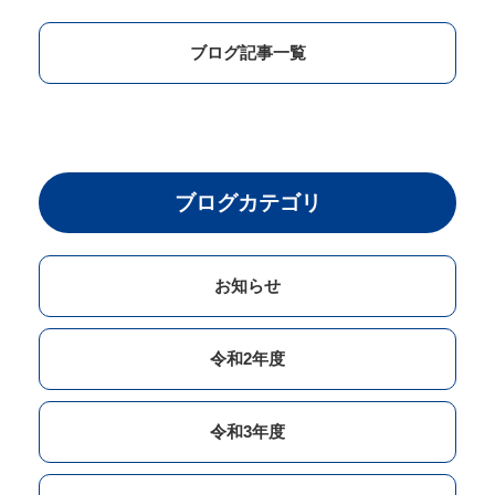
ブログ記事一覧
ブログカテゴリ
お知らせ
令和2年度
令和3年度