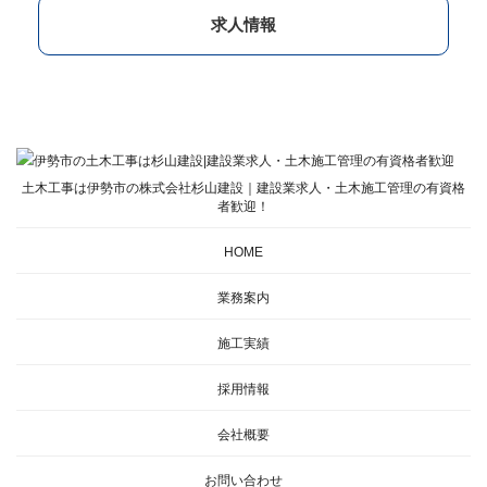
求人情報
土木工事は伊勢市の株式会社杉山建設｜建設業求人・土木施工管理の有資格
者歓迎！
HOME
業務案内
施工実績
採用情報
会社概要
お問い合わせ