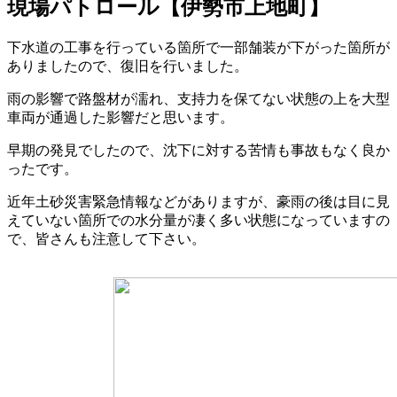
現場パトロール【伊勢市上地町】
下水道の工事を行っている箇所で一部舗装が下がった箇所が
ありましたので、復旧を行いました。
雨の影響で路盤材が濡れ、支持力を保てない状態の上を大型
車両が通過した影響だと思います。
早期の発見でしたので、沈下に対する苦情も事故もなく良か
ったです。
近年土砂災害緊急情報などがありますが、豪雨の後は目に見
えていない箇所での水分量が凄く多い状態になっていますの
で、皆さんも注意して下さい。