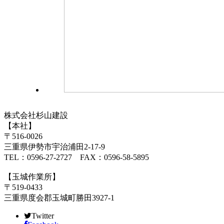
株式会社杉山建設
【本社】
〒516-0026
三重県伊勢市宇治浦田2-17-9
TEL：0596-27-2727 FAX：0596-58-5895
【玉城作業所】
〒519-0433
三重県度会郡玉城町勝田3927-1
Twitter