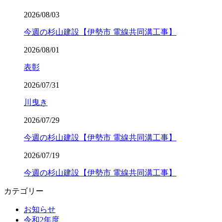
2026/08/03
今週の杉山建設【伊勢市 電線共同溝工事】
2026/08/01
表彰
2026/07/31
川曳き
2026/07/29
今週の杉山建設【伊勢市 電線共同溝工事】
2026/07/19
今週の杉山建設【伊勢市 電線共同溝工事】
カテゴリー
お知らせ
令和2年度