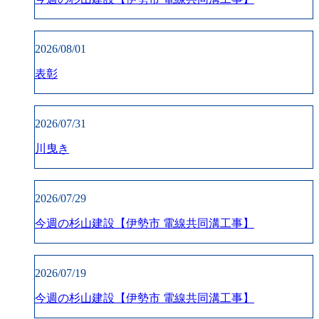
2026/08/01
表彰
2026/07/31
川曳き
2026/07/29
今週の杉山建設【伊勢市 電線共同溝工事】
2026/07/19
今週の杉山建設【伊勢市 電線共同溝工事】