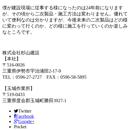
僕が建設現場に従事する様になったのは24年前になります
が、その頃から二次製品・施工方法は変わりません。優れて
いて便利なのは分かりますが、今後未来の二次製品はどの様
に変わって行くのか、どの様に施工を行っていくのか楽しみ
なところです。
株式会社杉山建設
【本社】
〒516-0026
三重県伊勢市宇治浦田2-17-9
TEL：0596-27-2727 FAX：0596-58-5895
【玉城作業所】
〒519-0433
三重県度会郡玉城町勝田3927-1
Twitter
Facebook
Google+
Pocket