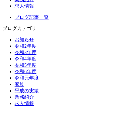
求人情報
ブログ記事一覧
ブログカテゴリ
お知らせ
令和2年度
令和3年度
令和4年度
令和5年度
令和6年度
令和元年度
家族
平成の実績
業務紹介
求人情報